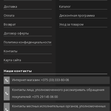
Доставка
Каталог
Оплата
Дисконтная программа
Возврат
Уход за товаром
Договор оферты
Политика конфиденциальности
Контакты
Карта сайта
Наши контакты
Интернет-магазин: +375 (33) 333-80-08
Контакты лица, уполномоченного рассматривать обращения
покупателей: +375 29 145 06 00
Контакты местных исполнительных органов, уполномоченных