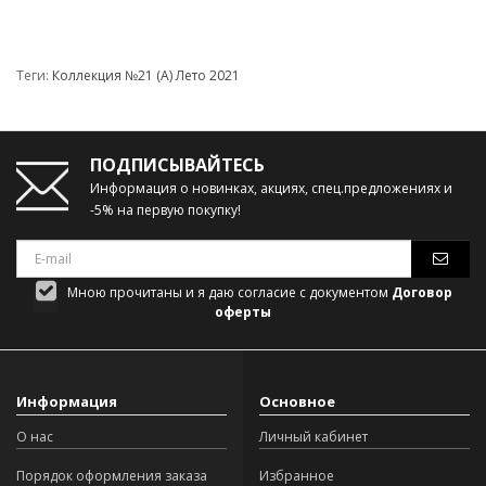
Теги:
Коллекция №21 (А) Лето 2021
ПОДПИСЫВАЙТЕСЬ
Информация о новинках, акциях, спец.предложениях и
-5% на первую покупку!
Мною прочитаны и я даю согласие с документом
Договор
оферты
Информация
Основное
О нас
Личный кабинет
Порядок оформления заказа
Избранное