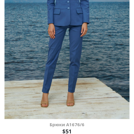
Брюки A1676/6
$51