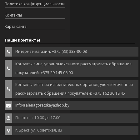
Политика конфиденциальности
Контакты
Карта сайта
Наши контакты
Интернет-магазин: +375 (33) 333-80-08
Контакты лица, уполномоченного рассматривать обращения
покупателей: +375 29 145 06 00
Контакты местных исполнительных органов, уполномоченных
рассматривать обращения покупателей: +375 162 30 18 45
info@alenagoretskayashop.by
Пн-птн – с 10.00 до 17.00
г. Брест, ул. Советская, 83