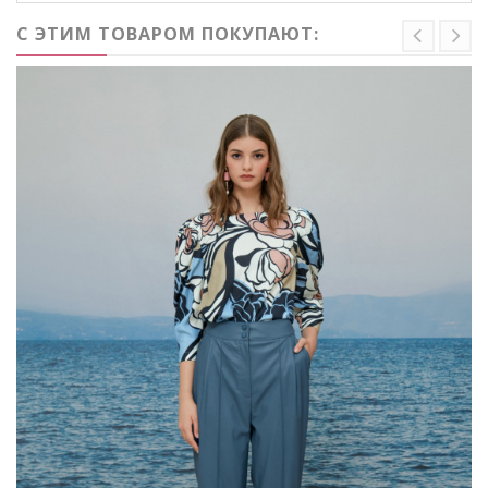
С ЭТИМ ТОВАРОМ ПОКУПАЮТ: