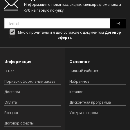
Информация о новинках, акциях, спец.предложениях и
-5% на первую покупку!
Мною прочитаны и я даю согласие с документом
Договор
оферты
Информация
Основное
О нас
Личный кабинет
Порядок оформления заказа
Избранное
Доставка
Каталог
Оплата
Дисконтная программа
Возврат
Уход за товаром
Договор оферты