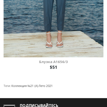
Блузка A1656/3
$51
Теги:
Коллекция №21 (А) Лето 2021
ПОДПИСЫВАЙТЕСЬ