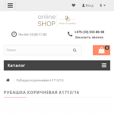
$
Вход
+375 (33) 333-80-08
Пн-птн 10.00-17.00
Заказать звонок
0
Каталог
Рубашка коричневая A1713/16
РУБАШКА КОРИЧНЕВАЯ A1713/16