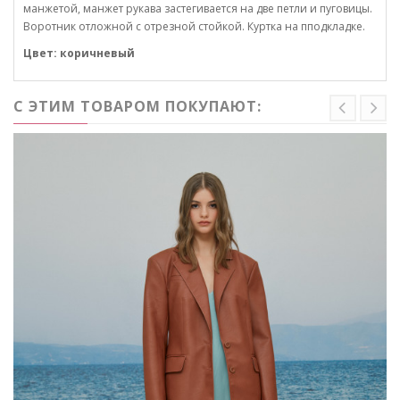
манжетой, манжет рукава застегивается на две петли и пуговицы.
Воротник отложной с отрезной стойкой. Куртка на пподкладке.
Цвет: коричневый
С ЭТИМ ТОВАРОМ ПОКУПАЮТ: