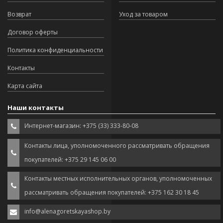
Возврат
Уход за товаром
Договор оферты
Политика конфиденциальности
Контакты
Карта сайта
Наши контакты
Интернет-магазин: +375 (33) 333-80-08
Контакты лица, уполномоченного рассматривать обращения
покупателей: +375 29 145 06 00
Контакты местных исполнительных органов, уполномоченных
рассматривать обращения покупателей: +375 162 30 18 45
info@alenagoretskayashop.by