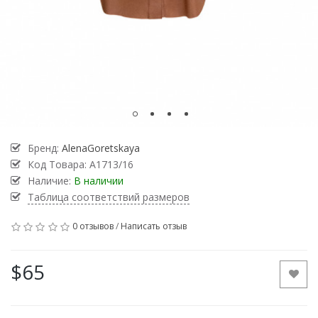
Бренд:
AlenaGoretskaya
Код Товара:
A1713/16
Наличие:
В наличии
Таблица соответствий размеров
0 отзывов
/
Написать отзыв
$65