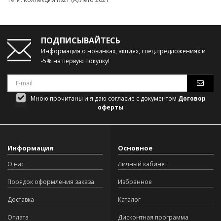
ПОДПИСЫВАЙТЕСЬ
Информация о новинках, акциях, спец.предложениях и
-5% на первую покупку!
Мною прочитаны и я даю согласие с документом
Договор
оферты
Информация
Основное
О нас
Личный кабинет
Порядок оформления заказа
Избранное
Доставка
Каталог
Оплата
Дисконтная программа