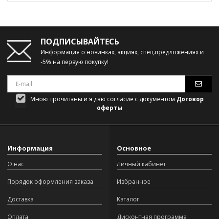
ПОДПИСЫВАЙТЕСЬ
Информация о новинках, акциях, спец.предложениях и
-5% на первую покупку!
Мною прочитаны и я даю согласие с документом
Договор
оферты
Информация
Основное
О нас
Личный кабинет
Порядок оформления заказа
Избранное
Доставка
Каталог
Оплата
Дисконтная программа