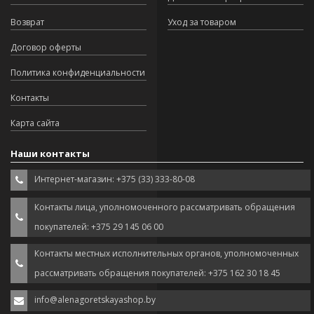
Возврат
Уход за товаром
Договор оферты
Политика конфиденциальности
Контакты
Карта сайта
Наши контакты
Интернет-магазин: +375 (33) 333-80-08
Контакты лица, уполномоченного рассматривать обращения
покупателей: +375 29 145 06 00
Контакты местных исполнительных органов, уполномоченных
рассматривать обращения покупателей: +375 162 30 18 45
info@alenagoretskayashop.by