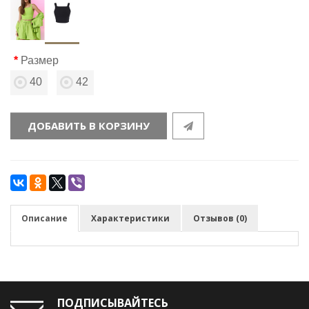
Размер
40
42
ДОБАВИТЬ В КОРЗИНУ
Описание
Характеристики
Отзывов (0)
ПОДПИСЫВАЙТЕСЬ