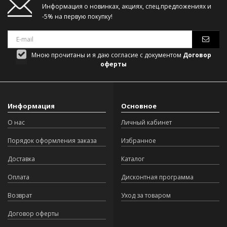
Информация о новинках, акциях, спец.предложениях и
-5% на первую покупку!
Мною прочитаны и я даю согласие с документом
Договор
оферты
Информация
Основное
О нас
Личный кабинет
Порядок оформления заказа
Избранное
Доставка
Каталог
Оплата
Дисконтная программа
Возврат
Уход за товаром
Договор оферты