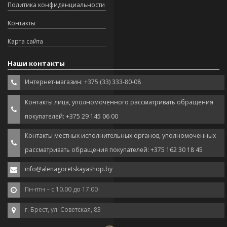
Политика конфиденциальности
Контакты
Карта сайта
Наши контакты
Интернет-магазин: +375 (33) 333-80-08
Контакты лица, уполномоченного рассматривать обращения
покупателей: +375 29 145 06 00
Контакты местных исполнительных органов, уполномоченных
рассматривать обращения покупателей: +375 162 30 18 45
info@alenagoretskayashop.by
Пн-птн – с 10.00 до 17.00
г. Брест, ул. Советская, 83