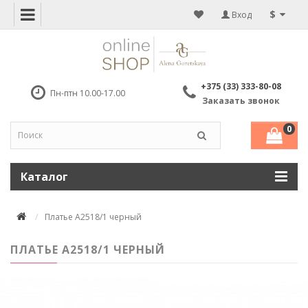
$
Вход
+375 (33) 333-80-08
Пн-птн 10.00-17.00
Заказать звонок
0
Каталог
Платье А2518/1 черный
ПЛАТЬЕ А2518/1 ЧЕРНЫЙ