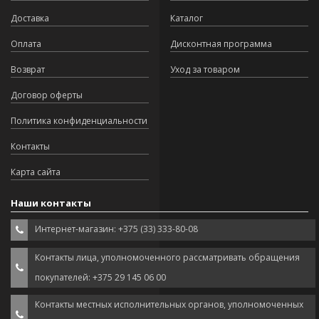
Доставка
Каталог
Оплата
Дисконтная программа
Возврат
Уход за товаром
Договор оферты
Политика конфиденциальности
Контакты
Карта сайта
Наши контакты
Интернет-магазин: +375 (33) 333-80-08
Контакты лица, уполномоченного рассматривать обращения
покупателей: +375 29 145 06 00
Контакты местных исполнительных органов, уполномоченных