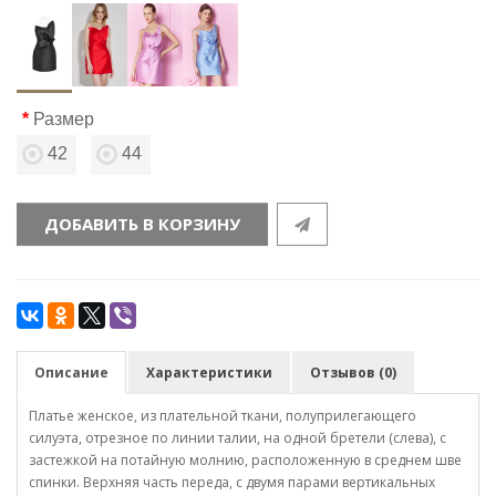
Размер
42
44
ДОБАВИТЬ В КОРЗИНУ
Описание
Характеристики
Отзывов (0)
Платье женское, из плательной ткани, полуприлегающего
силуэта, отрезное по линии талии, на одной бретели (слева), с
застежкой на потайную молнию, расположенную в среднем шве
спинки. Верхняя часть переда, с двумя парами вертикальных