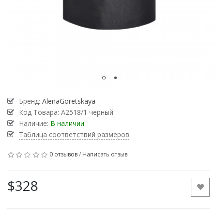
Бренд:
AlenaGoretskaya
Код Товара:
А2518/1 черный
Наличие:
В наличии
Таблица соответствий размеров
0 отзывов
/
Написать отзыв
$328