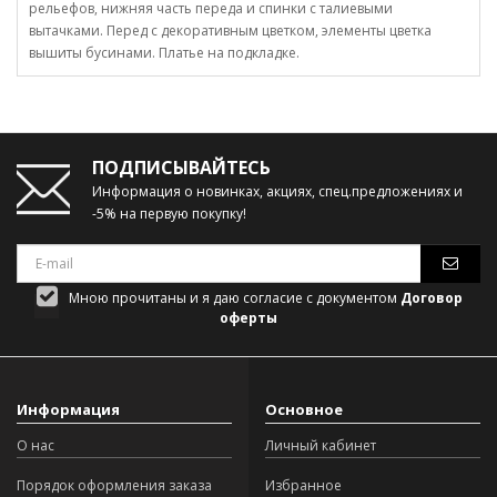
рельефов, нижняя часть переда и спинки с талиевыми
вытачками. Перед с декоративным цветком, элементы цветка
вышиты бусинами. Платье на подкладке.
ПОДПИСЫВАЙТЕСЬ
Информация о новинках, акциях, спец.предложениях и
-5% на первую покупку!
Мною прочитаны и я даю согласие с документом
Договор
оферты
Информация
Основное
О нас
Личный кабинет
Порядок оформления заказа
Избранное