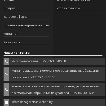
Возврат
Уход за товаром
Договор оферты
Политика конфиденциальности
Контакты
Карта сайта
Наши контакты
Интернет-магазин: +375 (33) 333-80-08
Контакты лица, уполномоченного рассматривать обращения
покупателей: +375 29 145 06 00
Контакты местных исполнительных органов, уполномоченных
рассматривать обращения покупателей: +375 162 30 18 45
info@alenagoretskayashop.by