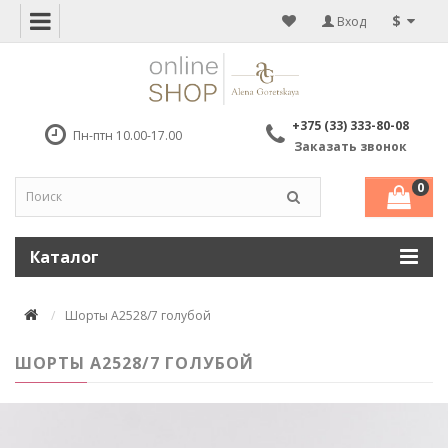
$
Вход
+375 (33) 333-80-08
Пн-птн 10.00-17.00
Заказать звонок
0
Каталог
Шорты А2528/7 голубой
ШОРТЫ А2528/7 ГОЛУБОЙ