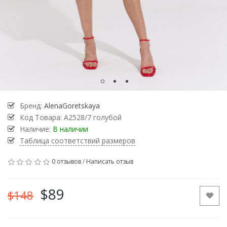
Бренд:
AlenaGoretskaya
Код Товара:
А2528/7 голубой
Наличие:
В наличии
Таблица соответствий размеров
0 отзывов
/
Написать отзыв
$89
$148