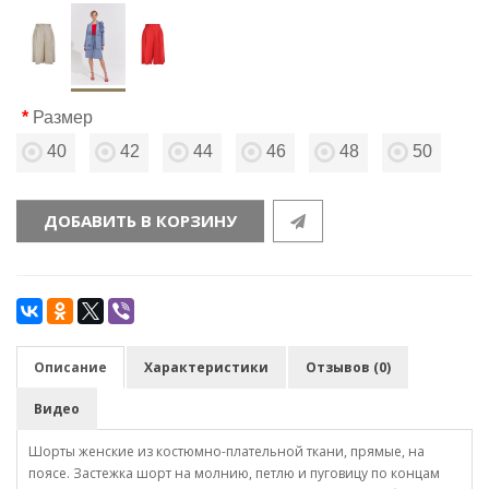
Размер
40
42
44
46
48
50
ДОБАВИТЬ В КОРЗИНУ
Описание
Характеристики
Отзывов (0)
Видео
Шорты женские из костюмно-плательной ткани, прямые, на
поясе. Застежка шорт на молнию, петлю и пуговицу по концам