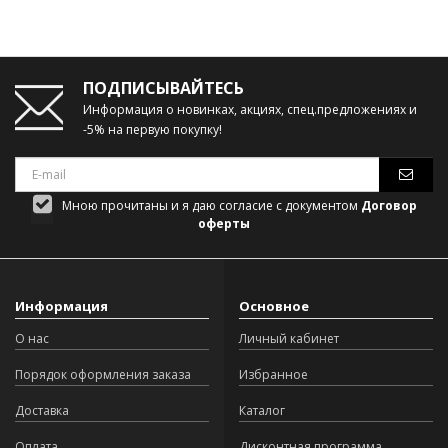
ПОДПИСЫВАЙТЕСЬ
Информация о новинках, акциях, спец.предложениях и
-5% на первую покупку!
Мною прочитаны и я даю согласие с документом
Договор
оферты
Информация
Основное
О нас
Личный кабинет
Порядок оформления заказа
Избранное
Доставка
Каталог
Оплата
Дисконтная программа