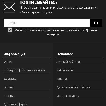
ПОДПИСЫВАЙТЕСЬ
Информация о новинках, акциях, спец.предложениях и
-5% на первую покупку!
Мною прочитаны и я даю согласие с документом
Договор
оферты
Информация
Основное
О нас
Личный кабинет
Порядок оформления заказа
Избранное
Доставка
Каталог
Оплата
Дисконтная программа
Возврат
Уход за товаром
Договор оферты