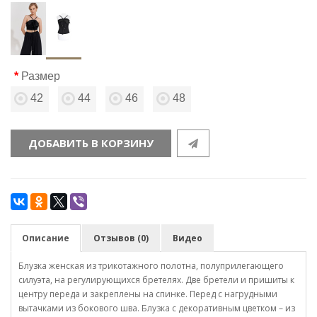
Размер
42
44
46
48
ДОБАВИТЬ В КОРЗИНУ
Описание
Отзывов (0)
Видео
Блузка женская из трикотажного полотна, полуприлегающего
силуэта, на регулирующихся бретелях. Две бретели и пришиты к
центру переда и закреплены на спинке. Перед с нагрудными
вытачками из бокового шва. Блузка с декоративным цветком – из