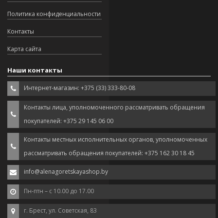
Политика конфиденциальности
Контакты
Карта сайта
Наши контакты
Интернет-магазин: +375 (33) 333-80-08
Контакты лица, уполномоченного рассматривать обращения
покупателей: +375 29 145 06 00
Контакты местных исполнительных органов, уполномоченных
рассматривать обращения покупателей: +375 162 30 18 45
info@alenagoretskayashop.by
Пн-птн – с 10.00 до 17.00
г. Брест, ул. Советская, 83