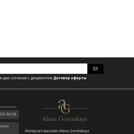
 даю согласие с документом
Договор оферты
333-80-08
нного
Интернет-магазин Alena Goretskaya