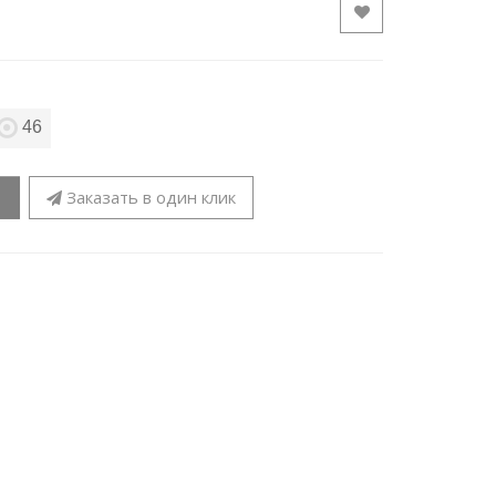
46
Заказать в один клик