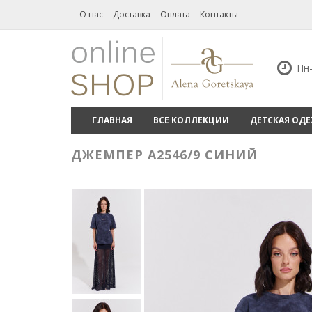
О нас
Доставка
Оплата
Контакты
Пн-
ГЛАВНАЯ
ВСЕ КОЛЛЕКЦИИ
ДЕТСКАЯ ОД
ДЖЕМПЕР А2546/9 СИНИЙ