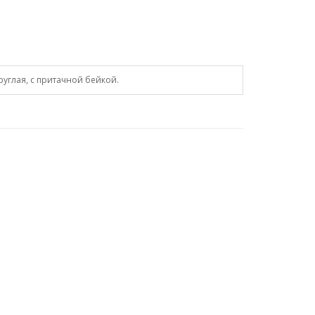
руглая, с притачной бейкой.