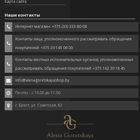
Карта сайта
Наши контакты
Интернет-магазин: +375 (33) 333-80-08
Контакты лица, уполномоченного рассматривать обращения
покупателей: +375 29 145 06 00
Контакты местных исполнительных органов, уполномоченных
рассматривать обращения покупателей: +375 162 30 18 45
info@alenagoretskayashop.by
Пн-птн – с 10.00 до 17.00
г. Брест, ул. Советская, 83