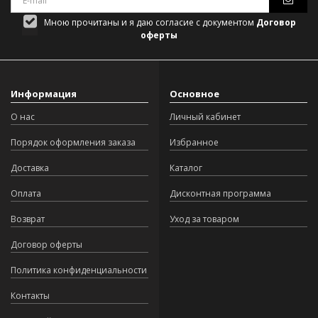
Мною прочитаны и я даю согласие с документом
Договор
оферты
Информация
Основное
О нас
Личный кабинет
Порядок оформления заказа
Избранное
Доставка
Каталог
Оплата
Дисконтная программа
Возврат
Уход за товаром
Договор оферты
Политика конфиденциальности
Контакты