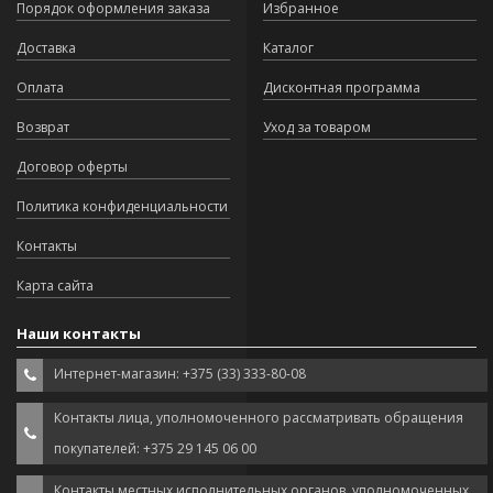
Порядок оформления заказа
Избранное
Доставка
Каталог
Оплата
Дисконтная программа
Возврат
Уход за товаром
Договор оферты
Политика конфиденциальности
Контакты
Карта сайта
Наши контакты
Интернет-магазин: +375 (33) 333-80-08
Контакты лица, уполномоченного рассматривать обращения
покупателей: +375 29 145 06 00
Контакты местных исполнительных органов, уполномоченных