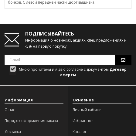
бочков. С левой передней части шорт вышивка.
ПОДПИСЫВАЙТЕСЬ
Информация о новинках, акциях, спец.предложениях и
-5% на первую покупку!
Мною прочитаны и я даю согласие с документом
Договор
оферты
Информация
Основное
О нас
Личный кабинет
Порядок оформления заказа
Избранное
Доставка
Каталог