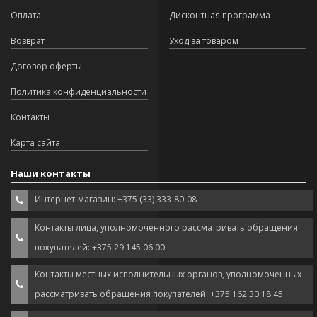
Оплата
Дисконтная программа
Возврат
Уход за товаром
Договор оферты
Политика конфиденциальности
Контакты
Карта сайта
Наши контакты
Интернет-магазин: +375 (33) 333-80-08
Контакты лица, уполномоченного рассматривать обращения
покупателей: +375 29 145 06 00
Контакты местных исполнительных органов, уполномоченных
рассматривать обращения покупателей: +375 162 30 18 45