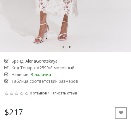
Бренд:
AlenaGoretskaya
Код Товара:
А2599/8 молочный
Наличие:
В наличии
Таблица соответствий размеров
0 отзывов
/
Написать отзыв
$217