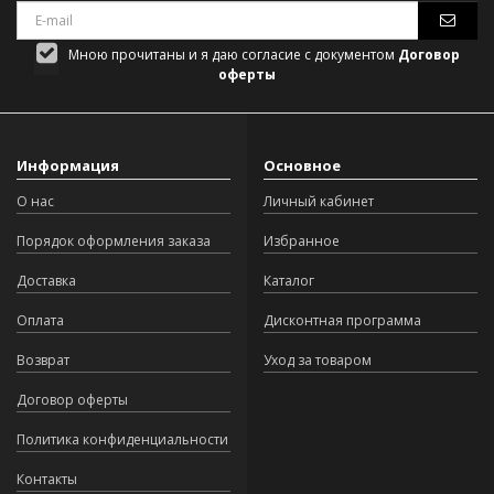
Мною прочитаны и я даю согласие с документом
Договор
оферты
Информация
Основное
О нас
Личный кабинет
Порядок оформления заказа
Избранное
Доставка
Каталог
Оплата
Дисконтная программа
Возврат
Уход за товаром
Договор оферты
Политика конфиденциальности
Контакты