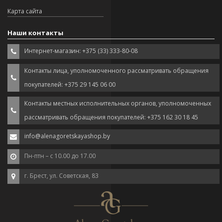
Карта сайта
Наши контакты
Интернет-магазин: +375 (33) 333-80-08
Контакты лица, уполномоченного рассматривать обращения
покупателей: +375 29 145 06 00
Контакты местных исполнительных органов, уполномоченных
рассматривать обращения покупателей: +375 162 30 18 45
info@alenagoretskayashop.by
Пн-птн – с 10.00 до 17.00
г. Брест, ул. Советская, 83