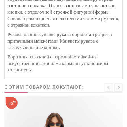
настрочена планка. Планка застегивается на четыре
кнопки, с отделочной строчкой фигурной формы.
Спинка цельнокроеная с локтевыми частями рукавов,
с отрезной кокеткой.
Рукава длинные, в шве рукава обработан разрез, с
притачными манжетами. Манжеты рукава с
застежкой на две кнопки.
Воротник отложной с отрезной стойкой-из
искусственной замши. На карманы установлены
хольнитены.
С ЭТИМ ТОВАРОМ ПОКУПАЮТ:
%
-30