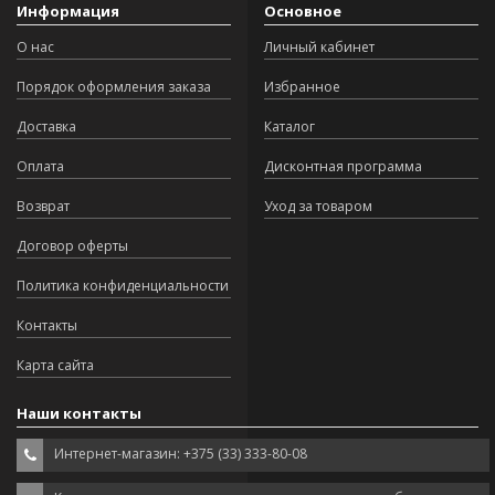
Информация
Основное
О нас
Личный кабинет
Порядок оформления заказа
Избранное
Доставка
Каталог
Оплата
Дисконтная программа
Возврат
Уход за товаром
Договор оферты
Политика конфиденциальности
Контакты
Карта сайта
Наши контакты
Интернет-магазин: +375 (33) 333-80-08