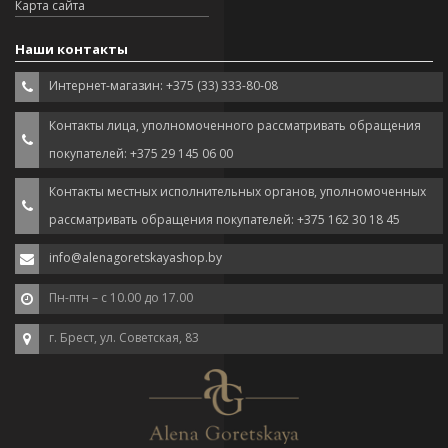
Карта сайта
Наши контакты
Интернет-магазин: +375 (33) 333-80-08
Контакты лица, уполномоченного рассматривать обращения
покупателей: +375 29 145 06 00
Контакты местных исполнительных органов, уполномоченных
рассматривать обращения покупателей: +375 162 30 18 45
info@alenagoretskayashop.by
Пн-птн – с 10.00 до 17.00
г. Брест, ул. Советская, 83