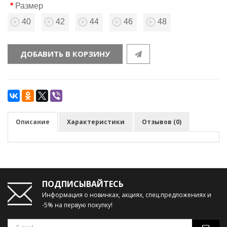
Размер
40
42
44
46
48
ДОБАВИТЬ В КОРЗИНУ
Описание
Характеристики
Отзывов (0)
ПОДПИСЫВАЙТЕСЬ
Информация о новинках, акциях, спец.предложениях и
-5% на первую покупку!