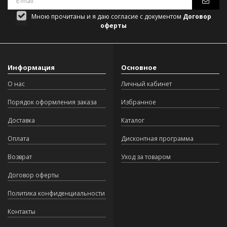
Мною прочитаны и я даю согласие с документом
Договор
оферты
Информация
Основное
О нас
Личный кабинет
Порядок оформления заказа
Избранное
Доставка
Каталог
Оплата
Дисконтная программа
Возврат
Уход за товаром
Договор оферты
Политика конфиденциальности
Контакты