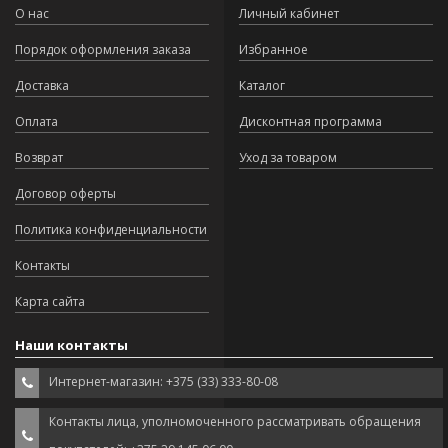
О нас
Личный кабинет
Порядок оформления заказа
Избранное
Доставка
Каталог
Оплата
Дисконтная программа
Возврат
Уход за товаром
Договор оферты
Политика конфиденциальности
Контакты
Карта сайта
Наши контакты
Интернет-магазин: +375 (33) 333-80-08
Контакты лица, уполномоченного рассматривать обращения