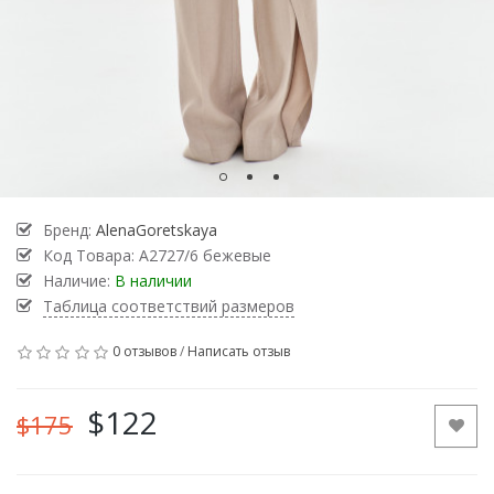
Бренд:
AlenaGoretskaya
Код Товара:
А2727/6 бежевые
Наличие:
В наличии
Таблица соответствий размеров
0 отзывов
/
Написать отзыв
$122
$175