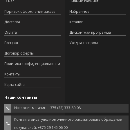
О нас
Личный кабинет
Порядок оформления заказа
Избранное
Доставка
Каталог
Оплата
Дисконтная программа
Возврат
Уход за товаром
Договор оферты
Политика конфиденциальности
Контакты
Карта сайта
Наши контакты
Интернет-магазин: +375 (33) 333-80-08
Контакты лица, уполномоченного рассматривать обращения
покупателей: +375 29 145 06 00