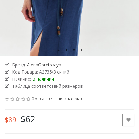
Бренд:
AlenaGoretskaya
Код Товара:
А2735/3 синий
Наличие:
В наличии
Таблица соответствий размеров
0 отзывов
/
Написать отзыв
$62
$89