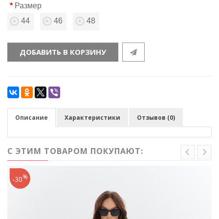
Размер
44
46
48
ДОБАВИТЬ В КОРЗИНУ
Описание
Характеристики
Отзывов (0)
С ЭТИМ ТОВАРОМ ПОКУПАЮТ:
%
-30