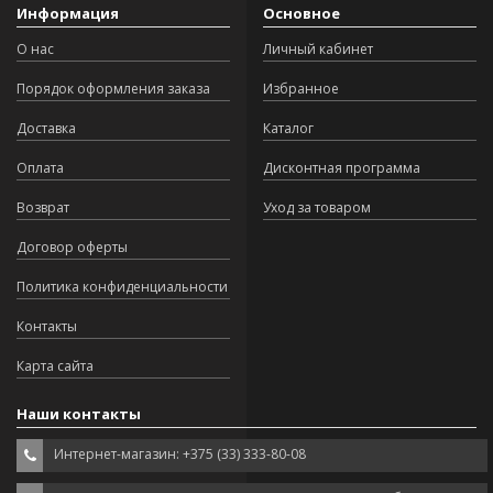
Информация
Основное
О нас
Личный кабинет
Порядок оформления заказа
Избранное
Доставка
Каталог
Оплата
Дисконтная программа
Возврат
Уход за товаром
Договор оферты
Политика конфиденциальности
Контакты
Карта сайта
Наши контакты
Интернет-магазин: +375 (33) 333-80-08