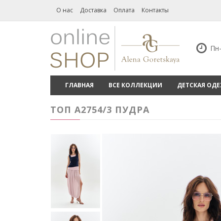
О нас
Доставка
Оплата
Контакты
Пн-
ГЛАВНАЯ
ВСЕ КОЛЛЕКЦИИ
ДЕТСКАЯ ОД
ТОП А2754/3 ПУДРА