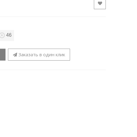
46
Заказать в один клик