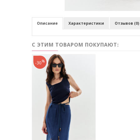
Описание
Характеристики
Отзывов (0)
С ЭТИМ ТОВАРОМ ПОКУПАЮТ:
%
-30