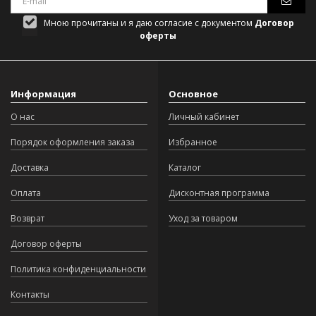
Мною прочитаны и я даю согласие с документом
Договор
оферты
Информация
Основное
О нас
Личный кабинет
Порядок оформления заказа
Избранное
Доставка
Каталог
Оплата
Дисконтная программа
Возврат
Уход за товаром
Договор оферты
Политика конфиденциальности
Контакты