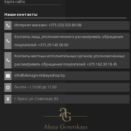
Карта сайта
Наши контакты
Интернет-магазин: +375 (33) 333-80-08
Контакты лица, уполномоченного рассматривать обращения
покупателей: +375 29 145 06 00
Контакты местных исполнительных органов, уполномоченных
рассматривать обращения покупателей: +375 162 30 18 45
info@alenagoretskayashop.by
Пн-птн – с 10.00 до 17.00
г. Брест, ул. Советская, 83