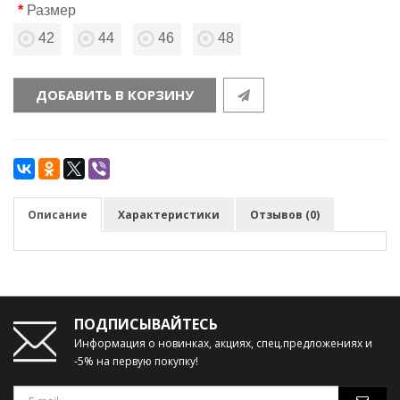
Размер
42
44
46
48
ДОБАВИТЬ В КОРЗИНУ
Описание
Характеристики
Отзывов (0)
ПОДПИСЫВАЙТЕСЬ
Информация о новинках, акциях, спец.предложениях и
-5% на первую покупку!