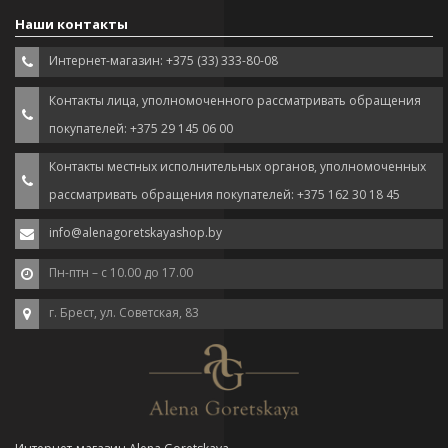
Наши контакты
Интернет-магазин: +375 (33) 333-80-08
Контакты лица, уполномоченного рассматривать обращения
покупателей: +375 29 145 06 00
Контакты местных исполнительных органов, уполномоченных
рассматривать обращения покупателей: +375 162 30 18 45
info@alenagoretskayashop.by
Пн-птн – с 10.00 до 17.00
г. Брест, ул. Советская, 83