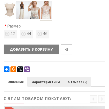
Размер
42
44
46
ДОБАВИТЬ В КОРЗИНУ
Описание
Характеристики
Отзывов (0)
С ЭТИМ ТОВАРОМ ПОКУПАЮТ: