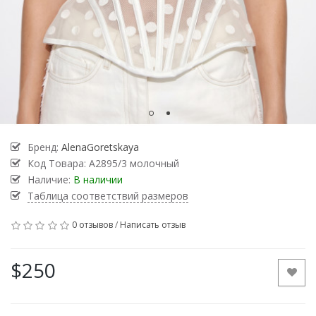
Бренд:
AlenaGoretskaya
Код Товара:
А2895/3 молочный
Наличие:
В наличии
Таблица соответствий размеров
0 отзывов
/
Написать отзыв
$250