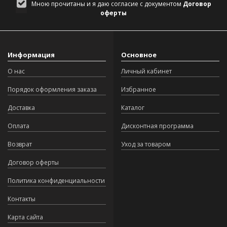
Мною прочитаны и я даю согласие с документом
Договор
оферты
Информация
Основное
О нас
Личный кабинет
Порядок оформления заказа
Избранное
Доставка
Каталог
Оплата
Дисконтная программа
Возврат
Уход за товаром
Договор оферты
Политика конфиденциальности
Контакты
Карта сайта