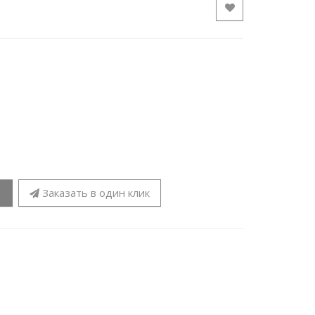
Заказать в один клик