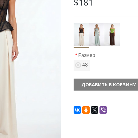
$181
Размер
48
ДОБАВИТЬ В КОРЗИНУ