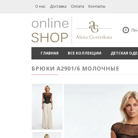
О нас
Доставка
Оплата
Контакты
Пн-
ГЛАВНАЯ
ВСЕ КОЛЛЕКЦИИ
ДЕТСКАЯ ОД
БРЮКИ А2901/6 МОЛОЧНЫЕ