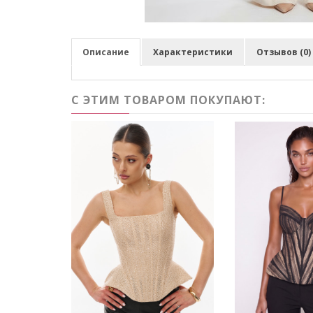
Описание
Характеристики
Отзывов (0)
С ЭТИМ ТОВАРОМ ПОКУПАЮТ: