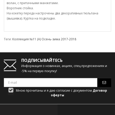
волан, с притачными манжетами.
Воротник стойка.
На кокетку переда настрочены два декоративных тюльпана
(вышивка). Куртка на подкладке.
Теги:
Коллекция №11 (А) Осень-зима 2017-2018
ПОДПИСЫВАЙТЕСЬ
Информация о новинках, акциях, спец.предложениях и
-5% на первую покупку!
Мною прочитаны и я даю согласие с документом
Договор
оферты