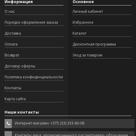
Информация
Основное
О нас
Личный кабинет
Порядок оформления заказа
Избранное
Доставка
Каталог
Оплата
Дисконтная программа
Возврат
Уход за товаром
Договор оферты
Политика конфиденциальности
Контакты
Карта сайта
Наши контакты
Интернет-магазин: +375 (33) 333-80-08
Контакты лица, уполномоченного рассматривать обращения