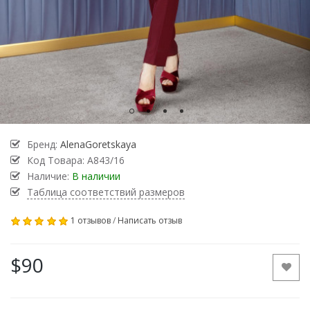
Бренд:
AlenaGoretskaya
Код Товара:
A843/16
Наличие:
В наличии
Таблица соответствий размеров
1 отзывов
/
Написать отзыв
$90