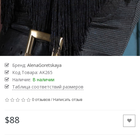
Бренд:
AlenaGoretskaya
Код Товара:
AK265
Наличие:
В наличии
Таблица соответствий размеров
0 отзывов
/
Написать отзыв
$88