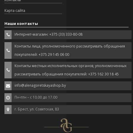
Карта сайта
Наши контакты
Интернет-магазин: +375 (33) 333-80-08
Контакты лица, уполномоченного рассматривать обращения
покупателей: +375 29 145 06 00
Контакты местных исполнительных органов, уполномоченных
рассматривать обращения покупателей: +375 162 30 18 45
info@alenagoretskayashop.by
Пн-птн – с 10.00 до 17.00
г. Брест, ул. Советская, 83