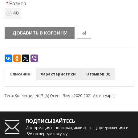
Размер
40
ДОБАВИТЬ В КОРЗИНУ
Описание
Характеристики
Отзывов (0)
Теги:
Коллекция №17 (А) Осень-Зима 2020-2021 Аксессуары
ПОДПИСЫВАЙТЕСЬ
Информация о новинках, акциях, спец.предложениях и
-5% на первую покупку!