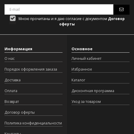
Мною прочитаны и я даю согласие с документом
Договор
оферты
Информация
Основное
О нас
Личный кабинет
Порядок оформления заказа
Избранное
Доставка
Каталог
Оплата
Дисконтная программа
Возврат
Уход за товаром
Договор оферты
Политика конфиденциальности
Контакты