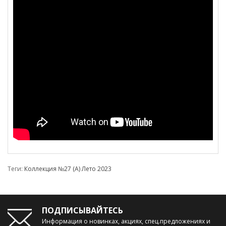
Теги:
Коллекция №27 (А) Лето 2023
ПОДПИСЫВАЙТЕСЬ
Информация о новинках, акциях, спец.предложениях и