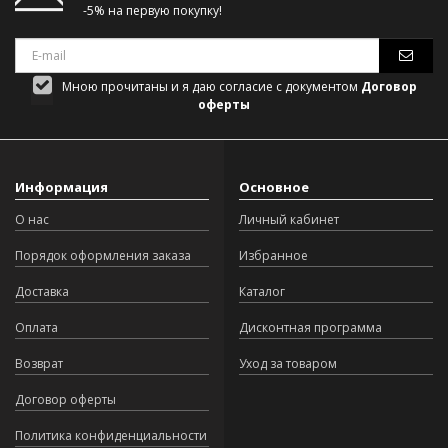
-5% на первую покупку!
Мною прочитаны и я даю согласие с документом
Договор
оферты
Информация
Основное
О нас
Личный кабинет
Порядок оформления заказа
Избранное
Доставка
Каталог
Оплата
Дисконтная программа
Возврат
Уход за товаром
Договор оферты
Политика конфиденциальности