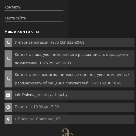
Контакты
Карта сайта
Наши контакты
Интернет-магазин: +375 (33) 333-80-08
Контакты лица, уполномоченного рассматривать обращения
покупателей: +375 29 145 06 00
Контакты местных исполнительных органов, уполномоченных
рассматривать обращения покупателей: +375 162 30 18 45
info@alenagoretskayashop.by
Пн-птн – с 10.00 до 17.00
г. Брест, ул. Советская, 83