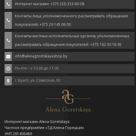
Интернет-магазин: +375 (33) 333-80-08
Контакты лица, уполномоченного рассматривать обращения
покупателей: +375 29 145 06 00
Контакты местных исполнительных органов, уполномоченных
рассматривать обращения покупателей: +375 162 30 18 45
info@alenagoretskayashop.by
Пн-птн – с 10.00 до 17.00
г. Брест, ул. Советская, 83
Интернет-магазин Alena Goretskaya
Частное предприятие «ТД Алёна Горецкая»
УНП 291406489