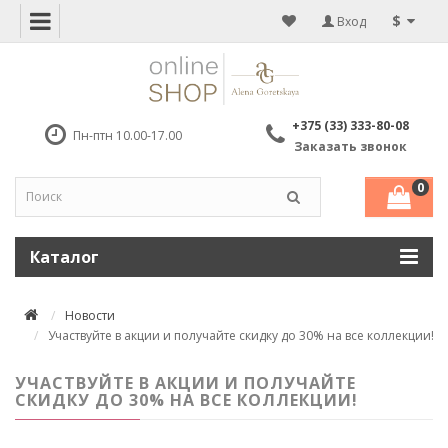
$
Вход
+375 (33) 333-80-08
Пн-птн 10.00-17.00
Заказать звонок
0
Каталог
Новости
Участвуйте в акции и получайте скидку до 30% на все коллекции!
УЧАСТВУЙТЕ В АКЦИИ И ПОЛУЧАЙТЕ
СКИДКУ ДО 30% НА ВСЕ КОЛЛЕКЦИИ!