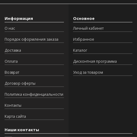
Информация
Основное
О нас
Личный кабинет
Порядок оформления заказа
Избранное
Доставка
Каталог
Оплата
Дисконтная программа
Возврат
Уход за товаром
Договор оферты
Политика конфиденциальности
Контакты
Карта сайта
Наши контакты