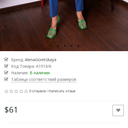
Бренд:
AlenaGoretskaya
Код Товара:
A1910/6
Наличие:
В наличии
Таблица соответствий размеров
0 отзывов
/
Написать отзыв
$61