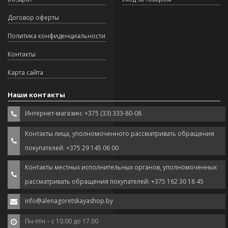
Договор оферты
Политика конфиденциальности
Контакты
Карта сайта
Наши контакты
Интернет-магазин: +375 (33) 333-80-08
Контакты лица, уполномоченного рассматривать обращения
покупателей: +375 29 145 06 00
Контакты местных исполнительных органов, уполномоченных
рассматривать обращения покупателей: +375 162 30 18 45
info@alenagoretskayashop.by
Пн-птн – с 10.00 до 17.00