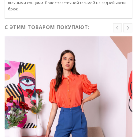
втачными концами. Пояс с эластичной тесьмой на задней части
брюк.
С ЭТИМ ТОВАРОМ ПОКУПАЮТ: