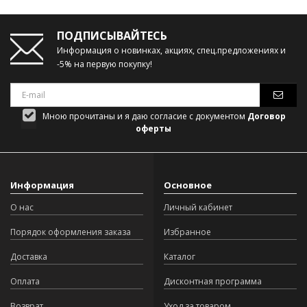
ПОДПИСЫВАЙТЕСЬ
Информация о новинках, акциях, спец.предложениях и
-5% на первую покупку!
Мною прочитаны и я даю согласие с документом
Договор
оферты
Информация
Основное
О нас
Личный кабинет
Порядок оформления заказа
Избранное
Доставка
Каталог
Оплата
Дисконтная программа
Возврат
Уход за товаром