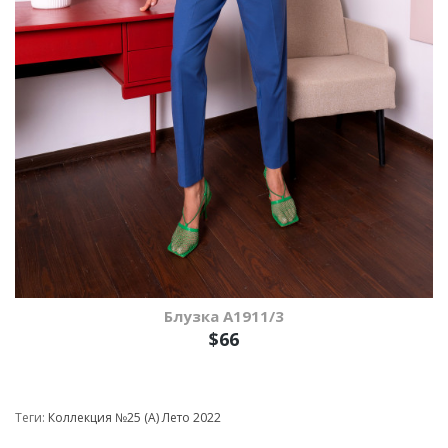
Блузка A1911/3
$66
Теги:
Коллекция №25 (А) Лето 2022