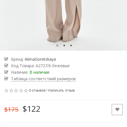
Бренд:
AlenaGoretskaya
Код Товара:
А2727/6 бежевые
Наличие:
В наличии
Таблица соответствий размеров
0 отзывов
/
Написать отзыв
$122
$175