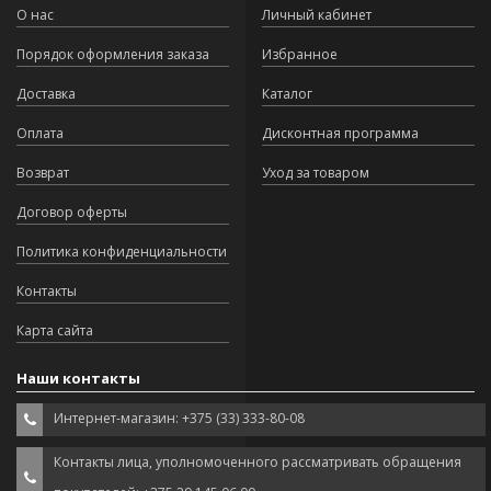
О нас
Личный кабинет
Порядок оформления заказа
Избранное
Доставка
Каталог
Оплата
Дисконтная программа
Возврат
Уход за товаром
Договор оферты
Политика конфиденциальности
Контакты
Карта сайта
Наши контакты
Интернет-магазин: +375 (33) 333-80-08
Контакты лица, уполномоченного рассматривать обращения