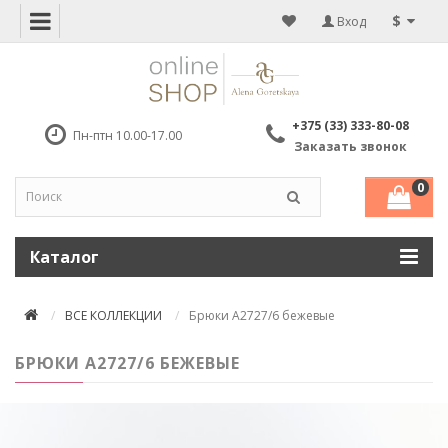
$
Вход
+375 (33) 333-80-08
Пн-птн 10.00-17.00
Заказать звонок
0
Каталог
ВСЕ КОЛЛЕКЦИИ
Брюки А2727/6 бежевые
БРЮКИ А2727/6 БЕЖЕВЫЕ