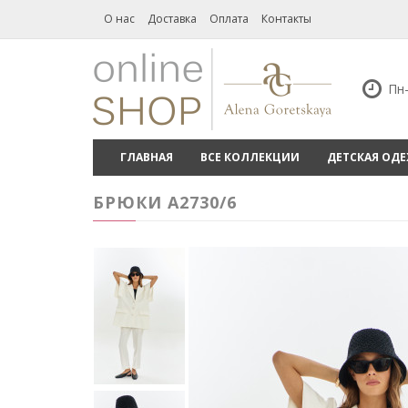
О нас
Доставка
Оплата
Контакты
Пн-
ГЛАВНАЯ
ВСЕ КОЛЛЕКЦИИ
ДЕТСКАЯ ОД
БРЮКИ А2730/6