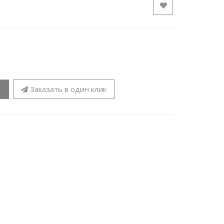
Заказать в один клик