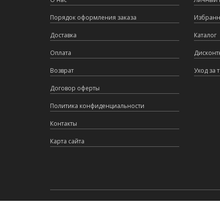
Порядок оформления заказа
Избран
Доставка
Каталог
Оплата
Дисконт
Возврат
Уход за 
Договор оферты
Политика конфиденциальности
Контакты
Карта сайта