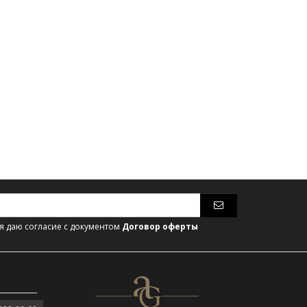
 даю согласие с документом
Договор оферты