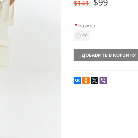
$99
$141
Размер
44
ДОБАВИТЬ В КОРЗИНУ