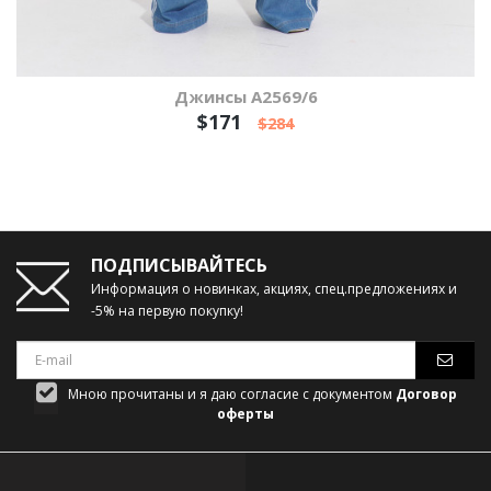
Джинсы А2569/6
$171
$284
ПОДПИСЫВАЙТЕСЬ
Информация о новинках, акциях, спец.предложениях и
-5% на первую покупку!
Мною прочитаны и я даю согласие с документом
Договор
оферты