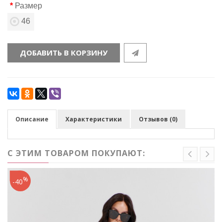
Размер
46
ДОБАВИТЬ В КОРЗИНУ
Описание
Характеристики
Отзывов (0)
С ЭТИМ ТОВАРОМ ПОКУПАЮТ:
%
-40