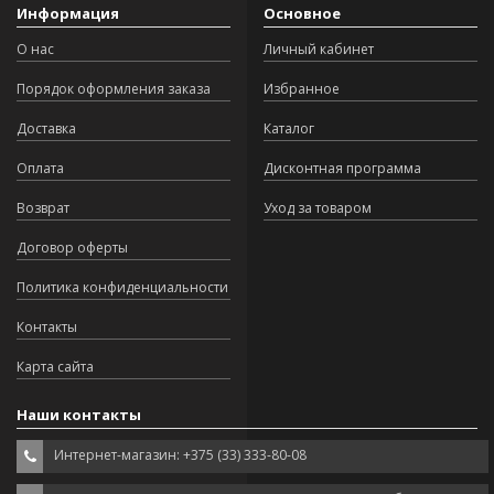
Информация
Основное
О нас
Личный кабинет
Порядок оформления заказа
Избранное
Доставка
Каталог
Оплата
Дисконтная программа
Возврат
Уход за товаром
Договор оферты
Политика конфиденциальности
Контакты
Карта сайта
Наши контакты
Интернет-магазин: +375 (33) 333-80-08