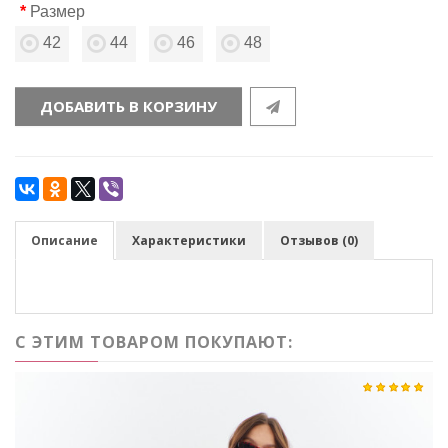
Размер
42
44
46
48
ДОБАВИТЬ В КОРЗИНУ
Описание
Характеристики
Отзывов (0)
С ЭТИМ ТОВАРОМ ПОКУПАЮТ: