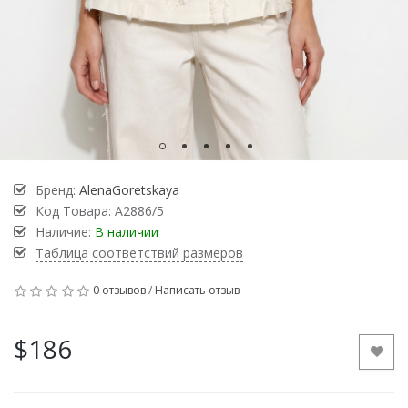
Бренд:
AlenaGoretskaya
Код Товара:
А2886/5
Наличие:
В наличии
Таблица соответствий размеров
0 отзывов
/
Написать отзыв
$186