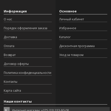
Информация
Основное
О нас
Личный кабинет
Порядок оформления заказа
Избранное
Доставка
Каталог
Оплата
Дисконтная программа
Возврат
Уход за товаром
Договор оферты
Политика конфиденциальности
Контакты
Карта сайта
Наши контакты
Интернет-магазин: +375 (33) 333-80-08