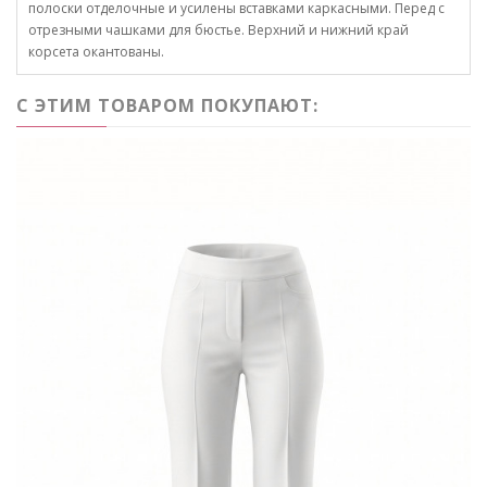
полоски отделочные и усилены вставками каркасными. Перед с
отрезными чашками для бюстье. Верхний и нижний край
корсета окантованы.
С ЭТИМ ТОВАРОМ ПОКУПАЮТ: