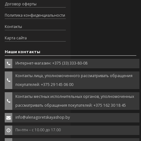
Договор оферты
Политика конфиденциальности
Контакты
Карта сайта
Наши контакты
Интернет-магазин: +375 (33) 333-80-08
Контакты лица, уполномоченного рассматривать обращения
покупателей: +375 29 145 06 00
Контакты местных исполнительных органов, уполномоченных
рассматривать обращения покупателей: +375 162 30 18 45
info@alenagoretskayashop.by
Пн-птн – с 10.00 до 17.00