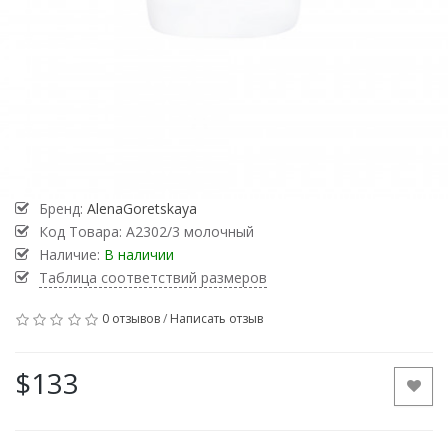
Бренд:
AlenaGoretskaya
Код Товара:
А2302/3 молочный
Наличие:
В наличии
Таблица соответствий размеров
0 отзывов
/
Написать отзыв
$133