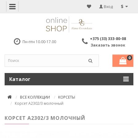
$
Вход
+375 (33) 333-80-08
Пн-птн 10.00-17.00
Заказать звонок
0
Каталог
ВСЕ КОЛЛЕКЦИИ
КОРСЕТЫ
Корсет А2302/3 молочный
КОРСЕТ А2302/3 МОЛОЧНЫЙ