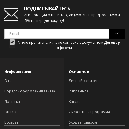
ПОДПИСЫВАЙТЕСЬ
Информация о новинках, акциях, спец.предложениях и
-5% на первую покупку!
Мною прочитаны и я даю согласие с документом
Договор
оферты
Информация
Основное
О нас
Личный кабинет
Порядок оформления заказа
Избранное
Доставка
Каталог
Оплата
Дисконтная программа
Возврат
Уход за товаром