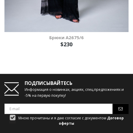
Брюки А2675/6
$230
ПОДПИСЫВАЙТЕСЬ
Информация о новинках, акциях, спец.предложениях и
-5% на первую покупку!
Мною прочитаны и я даю согласие с документом
Договор
оферты