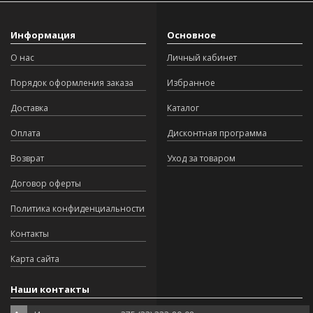
Информация
Основное
О нас
Личный кабинет
Порядок оформления заказа
Избранное
Доставка
Каталог
Оплата
Дисконтная программа
Возврат
Уход за товаром
Договор оферты
Политика конфиденциальности
Контакты
Карта сайта
Наши контакты