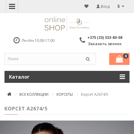
$
Вход
+375 (33) 333-80-08
Пн-птн 10.00-17.00
Заказать звонок
0
Каталог
ВСЕ КОЛЛЕКЦИИ
КОРСЕТЫ
Корсет А2674/5
КОРСЕТ А2674/5