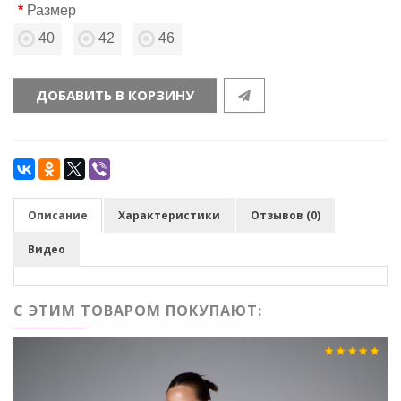
Размер
40
42
46
ДОБАВИТЬ В КОРЗИНУ
Описание
Характеристики
Отзывов (0)
Видео
С ЭТИМ ТОВАРОМ ПОКУПАЮТ: