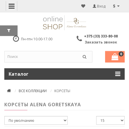
$
Вход
+375 (33) 333-80-08
Пн-птн 10.00-17.00
Заказать звонок
0
Каталог
ВСЕ КОЛЛЕКЦИИ
КОРСЕТЫ
КОРСЕТЫ ALENA GORETSKAYA