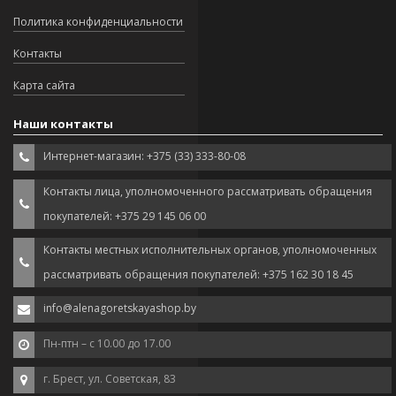
Политика конфиденциальности
Контакты
Карта сайта
Наши контакты
Интернет-магазин: +375 (33) 333-80-08
Контакты лица, уполномоченного рассматривать обращения
покупателей: +375 29 145 06 00
Контакты местных исполнительных органов, уполномоченных
рассматривать обращения покупателей: +375 162 30 18 45
info@alenagoretskayashop.by
Пн-птн – с 10.00 до 17.00
г. Брест, ул. Советская, 83