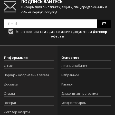
ПОДПИСЫВАЙТЕСЬ
Информация о новинках, акциях, спец.предложениях и
-5% на первую покупку!
Мною прочитаны и я даю согласие с документом
Договор
оферты
Информация
Основное
О нас
Личный кабинет
Порядок оформления заказа
Избранное
Доставка
Каталог
Оплата
Дисконтная программа
Возврат
Уход за товаром
Договор оферты