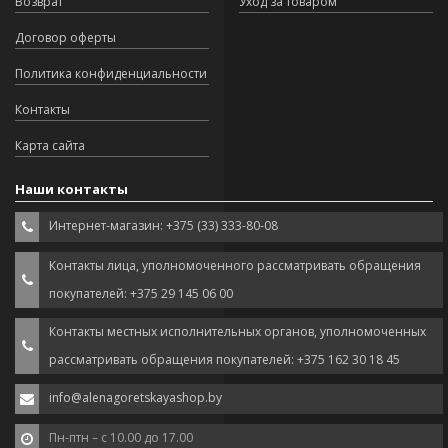
Возврат
Уход за товаром
Договор оферты
Политика конфиденциальности
Контакты
Карта сайта
Наши контакты
Интернет-магазин: +375 (33) 333-80-08
Контакты лица, уполномоченного рассматривать обращения
покупателей: +375 29 145 06 00
Контакты местных исполнительных органов, уполномоченных
рассматривать обращения покупателей: +375 162 30 18 45
info@alenagoretskayashop.by
Пн-птн – с 10.00 до 17.00