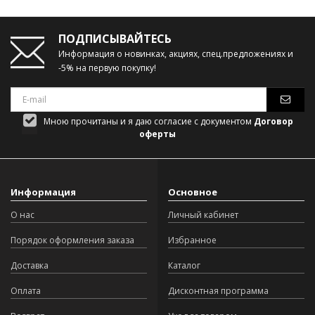
ПОДПИСЫВАЙТЕСЬ
Информация о новинках, акциях, спец.предложениях и
-5% на первую покупку!
Мною прочитаны и я даю согласие с документом
Договор
оферты
Информация
Основное
О нас
Личный кабинет
Порядок оформления заказа
Избранное
Доставка
Каталог
Оплата
Дисконтная программа