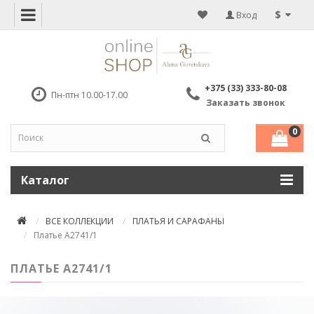
$
Вход
+375 (33) 333-80-08
Пн-птн 10.00-17.00
Заказать звонок
0
Каталог
ВСЕ КОЛЛЕКЦИИ
ПЛАТЬЯ И САРАФАНЫ
Платье А2741/1
ПЛАТЬЕ А2741/1