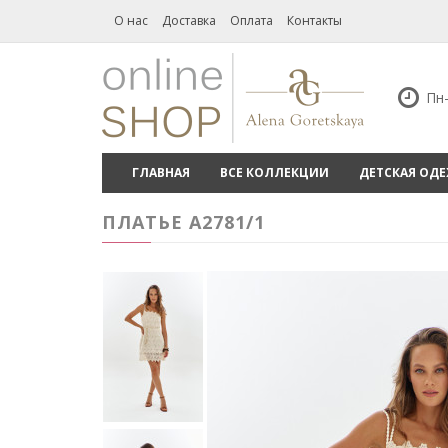
О нас
Доставка
Оплата
Контакты
Пн-
ГЛАВНАЯ
ВСЕ КОЛЛЕКЦИИ
ДЕТСКАЯ ОД
ПЛАТЬЕ А2781/1