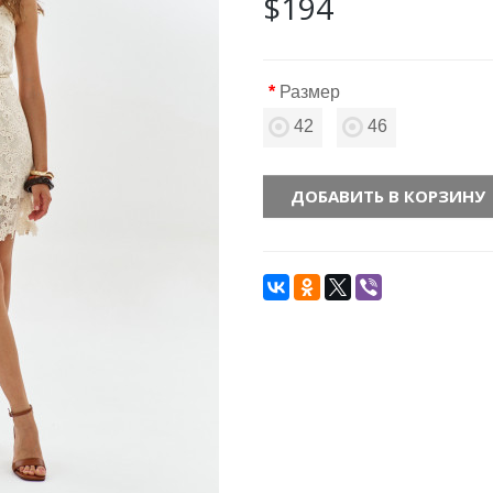
$194
Размер
42
46
ДОБАВИТЬ В КОРЗИНУ