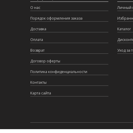
О нас
Личный 
Порядок оформления заказа
Избран
Доставка
Каталог
Оплата
Дисконт
Возврат
Уход за 
Договор оферты
Политика конфиденциальности
Контакты
Карта сайта