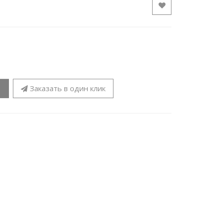
Заказать в один клик