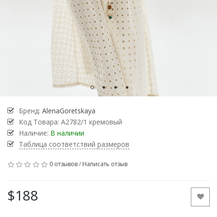
Бренд:
AlenaGoretskaya
Код Товара:
А2782/1 кремовый
Наличие:
В наличии
Таблица соответствий размеров
0 отзывов
/
Написать отзыв
$188