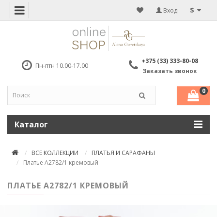
$
Вход
+375 (33) 333-80-08
Пн-птн 10.00-17.00
Заказать звонок
0
Каталог
ВСЕ КОЛЛЕКЦИИ
ПЛАТЬЯ И САРАФАНЫ
Платье А2782/1 кремовый
ПЛАТЬЕ А2782/1 КРЕМОВЫЙ