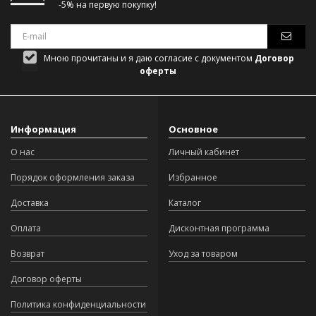
-5% на первую покупку!
Мною прочитаны и я даю согласие с документом
Договор
оферты
Информация
Основное
О нас
Личный кабинет
Порядок оформления заказа
Избранное
Доставка
Каталог
Оплата
Дисконтная программа
Возврат
Уход за товаром
Договор оферты
Политика конфиденциальности