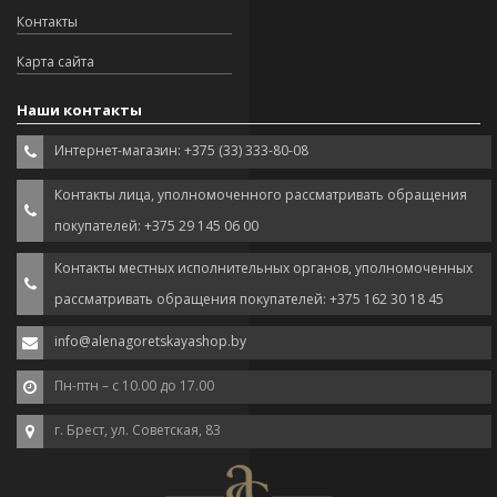
Контакты
Карта сайта
Наши контакты
Интернет-магазин: +375 (33) 333-80-08
Контакты лица, уполномоченного рассматривать обращения
покупателей: +375 29 145 06 00
Контакты местных исполнительных органов, уполномоченных
рассматривать обращения покупателей: +375 162 30 18 45
info@alenagoretskayashop.by
Пн-птн – с 10.00 до 17.00
г. Брест, ул. Советская, 83