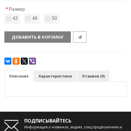
Размер
42
48
50
ДОБАВИТЬ В КОРЗИНУ
Описание
Характеристики
Отзывов (0)
ПОДПИСЫВАЙТЕСЬ
Информация о новинках, акциях, спец.предложениях и