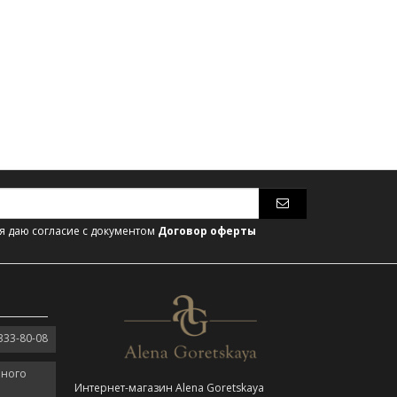
 даю согласие с документом
Договор оферты
333-80-08
нного
Интернет-магазин Alena Goretskaya