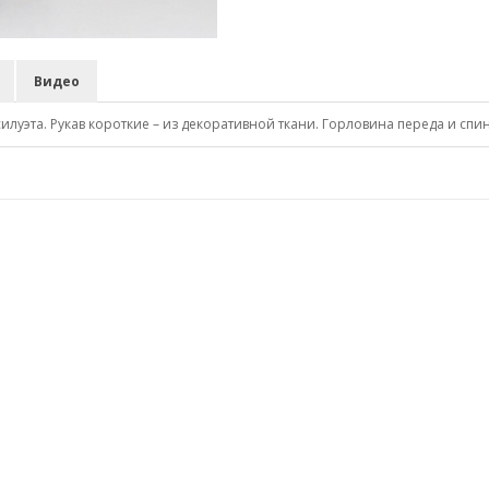
Видео
луэта. Рукав короткие – из декоративной ткани. Горловина переда и спин