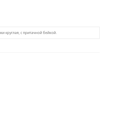
ки круглая, с притачной бейкой.