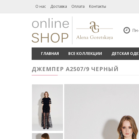
О нас
Доставка
Оплата
Контакты
Пн-
ГЛАВНАЯ
ВСЕ КОЛЛЕКЦИИ
ДЕТСКАЯ ОД
ДЖЕМПЕР А2507/9 ЧЕРНЫЙ