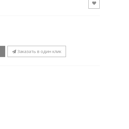
Заказать в один клик