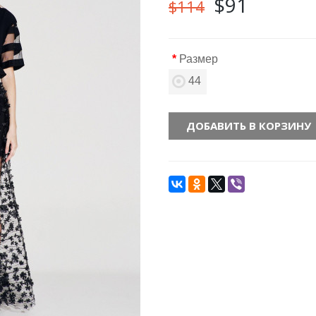
$91
$114
Размер
44
ДОБАВИТЬ В КОРЗИНУ