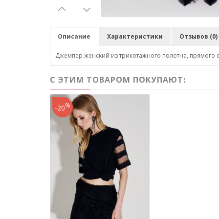
Описание
Характеристики
Отзывов (0)
Джемпер женский из трикотажного полотна, прямого си
С ЭТИМ ТОВАРОМ ПОКУПАЮТ:
%
-20