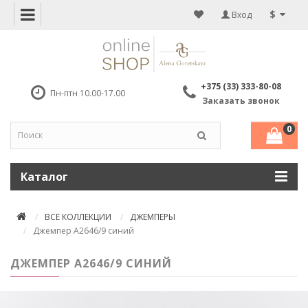
$
Вход
+375 (33) 333-80-08
Пн-птн 10.00-17.00
Заказать звонок
0
Каталог
ВСЕ КОЛЛЕКЦИИ
ДЖЕМПЕРЫ
Джемпер А2646/9 синий
ДЖЕМПЕР А2646/9 СИНИЙ