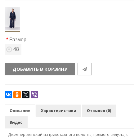
Размер
48
ДОБАВИТЬ В КОРЗИНУ
Описание
Характеристики
Отзывов (0)
Видео
Джемпер женский из трикотажного полотна, прямого силуэта, с