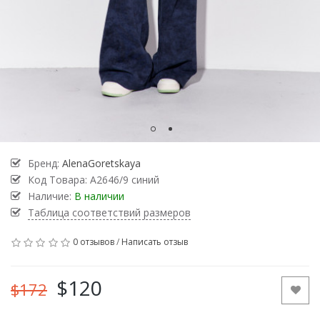
Бренд:
AlenaGoretskaya
Код Товара:
А2646/9 синий
Наличие:
В наличии
Таблица соответствий размеров
0 отзывов
/
Написать отзыв
$120
$172