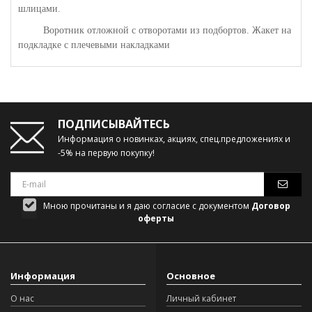
шлицами.
Воротник отложной с отворотами из подбортов. Жакет на
подкладке с плечевыми накладками
ПОДПИСЫВАЙТЕСЬ
Информация о новинках, акциях, спец.предложениях и
-5% на первую покупку!
Мною прочитаны и я даю согласие с документом
Договор
оферты
Информация
Основное
О нас
Личный кабинет