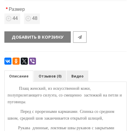
Размер
44
48
ДОБАВИТЬ В КОРЗИНУ
Описание
Отзывов (0)
Видео
Плащ женский, из искусственной кожи,
полуприлегающего силуэта, со смещенно застежкой на петли и
пуговицы.
Перед с прорезными карманами. Спинка со средним
швом, средний шов заканчивается открытой шлицей,
Рукава длинные, локтевые швы рукавов с закрытыми