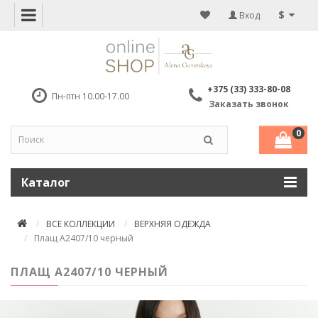
$
Вход
+375 (33) 333-80-08
Пн-птн 10.00-17.00
Заказать звонок
0
Каталог
ВСЕ КОЛЛЕКЦИИ
ВЕРХНЯЯ ОДЕЖДА
Плащ А2407/10 черный
ПЛАЩ А2407/10 ЧЕРНЫЙ