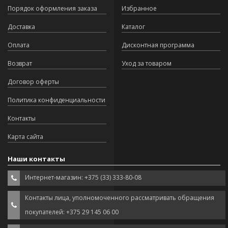
Порядок оформления заказа
Избранное
Доставка
Каталог
Оплата
Дисконтная программа
Возврат
Уход за товаром
Договор оферты
Политика конфиденциальности
Контакты
Карта сайта
Наши контакты
Интернет-магазин: +375 (33) 333-80-08
Контакты лица, уполномоченного рассматривать обращения
покупателей: +375 29 145 06 00