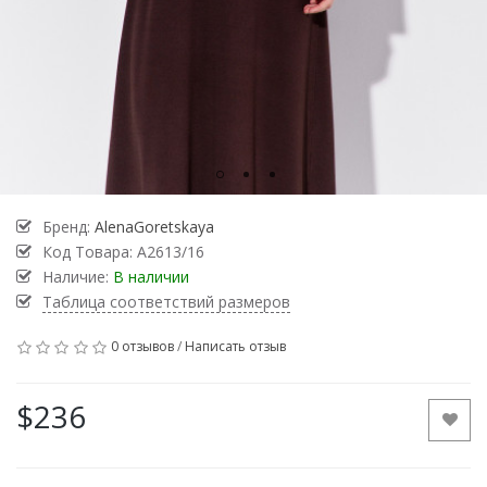
Бренд:
AlenaGoretskaya
Код Товара:
А2613/16
Наличие:
В наличии
Таблица соответствий размеров
0 отзывов
/
Написать отзыв
$236