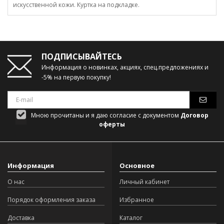
искусственной кожи. Куртка на подкладке.
ПОДПИСЫВАЙТЕСЬ
Информация о новинках, акциях, спец.предложениях и
-5% на первую покупку!
Мною прочитаны и я даю согласие с документом
Договор
оферты
Информация
Основное
О нас
Личный кабинет
Порядок оформления заказа
Избранное
Доставка
Каталог