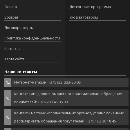
Оплата
Дисконтная программа
Возврат
Уход за товаром
Договор оферты
Политика конфиденциальности
Контакты
Карта сайта
Наши контакты
Интернет-магазин: +375 (33) 333-80-08
Контакты лица, уполномоченного рассматривать обращения
покупателей: +375 29 145 06 00
Контакты местных исполнительных органов, уполномоченных
рассматривать обращения покупателей: +375 162 30 18 45