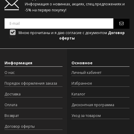
Информация о новинках, акциях, спец.предложениях и
-5% на первую покупку!
Мною прочитаны и я даю согласие с документом
Договор
оферты
Информация
Основное
О нас
Личный кабинет
Порядок оформления заказа
Избранное
Доставка
Каталог
Оплата
Дисконтная программа
Возврат
Уход за товаром
Договор оферты