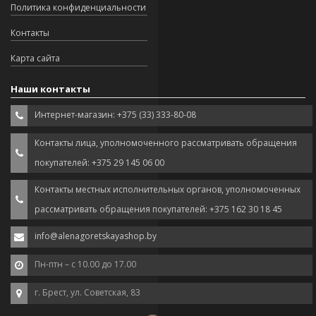
Политика конфиденциальности
Контакты
Карта сайта
Наши контакты
Интернет-магазин: +375 (33) 333-80-08
Контакты лица, уполномоченного рассматривать обращения
покупателей: +375 29 145 06 00
Контакты местных исполнительных органов, уполномоченных
рассматривать обращения покупателей: +375 162 30 18 45
info@alenagoretskayashop.by
Пн-птн – с 10.00 до 17.00
г. Брест, ул. Советская, 83