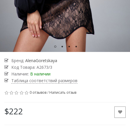
Бренд:
AlenaGoretskaya
Код Товара:
А2673/3
Наличие:
В наличии
Таблица соответствий размеров
0 отзывов
/
Написать отзыв
$222