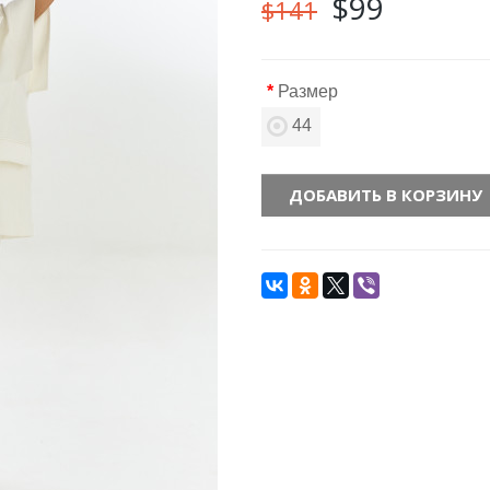
$99
$141
Размер
44
ДОБАВИТЬ В КОРЗИНУ