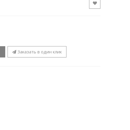
Заказать в один клик