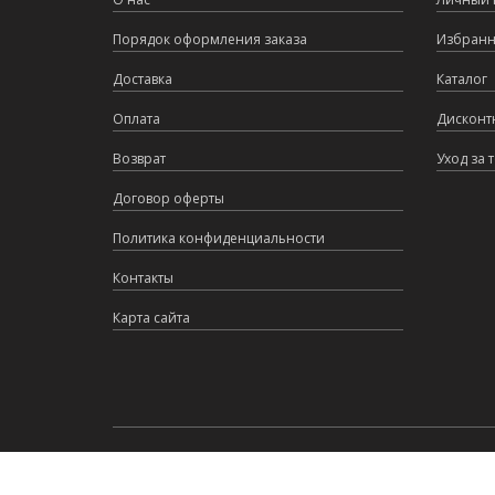
Порядок оформления заказа
Избран
Доставка
Каталог
Оплата
Дисконт
Возврат
Уход за 
Договор оферты
Политика конфиденциальности
Контакты
Карта сайта