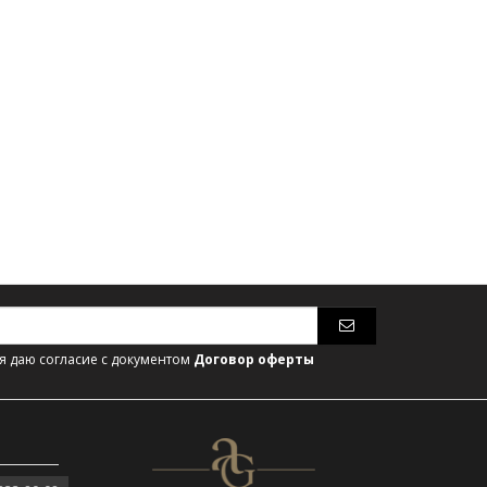
 даю согласие с документом
Договор оферты