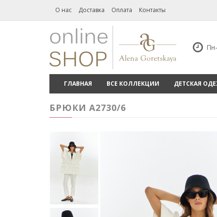
О нас
Доставка
Оплата
Контакты
Пн-
ГЛАВНАЯ
ВСЕ КОЛЛЕКЦИИ
ДЕТСКАЯ ОД
БРЮКИ А2730/6