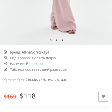
Бренд:
AlenaGoretskaya
Код Товара:
А2737/6 пудра
Наличие:
В наличии
Таблица соответствий размеров
0 отзывов
/
Написать отзыв
$118
$169