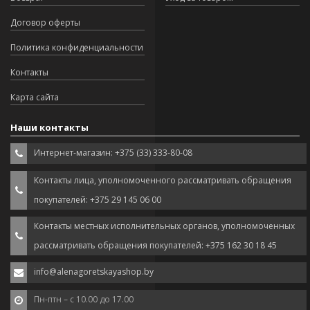
Договор оферты
Политика конфиденциальности
Контакты
Карта сайта
Наши контакты
Интернет-магазин: +375 (33) 333-80-08
Контакты лица, уполномоченного рассматривать обращения
покупателей: +375 29 145 06 00
Контакты местных исполнительных органов, уполномоченных
рассматривать обращения покупателей: +375 162 30 18 45
info@alenagoretskayashop.by
Пн-птн – с 10.00 до 17.00