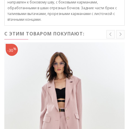
направлен к боковому шву, с боковыми карманами,
обработанными в швах отрезных бочков. Задние части брюк с
талиевыми вытачками, прорезными карманами с листочкой с
втачными концами.
С ЭТИМ ТОВАРОМ ПОКУПАЮТ:
%
-30