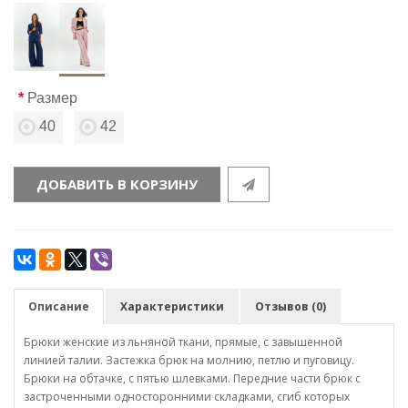
Размер
40
42
ДОБАВИТЬ В КОРЗИНУ
Описание
Характеристики
Отзывов (0)
Брюки женские из льняной ткани, прямые, с завышенной
линией талии. Застежка брюк на молнию, петлю и пуговицу.
Брюки на обтачке, с пятью шлевками. Передние части брюк с
застроченными односторонними складками, сгиб которых