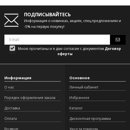
ПОДПИСЫВАЙТЕСЬ
Информация о новинках, акциях, спец.предложениях и
-5% на первую покупку!
Мною прочитаны и я даю согласие с документом
Договор
оферты
Информация
Основное
О нас
Личный кабинет
Порядок оформления заказа
Избранное
Доставка
Каталог
Оплата
Дисконтная программа
Возврат
Уход за товаром