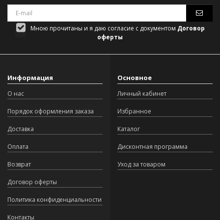
Мною прочитаны и я даю согласие с документом
Договор
оферты
Информация
Основное
О нас
Личный кабинет
Порядок оформления заказа
Избранное
Доставка
Каталог
Оплата
Дисконтная программа
Возврат
Уход за товаром
Договор оферты
Политика конфиденциальности
Контакты