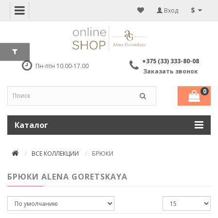
$
Вход
+375 (33) 333-80-08
Пн-птн 10.00-17.00
Заказать звонок
0
Каталог
ВСЕ КОЛЛЕКЦИИ
БРЮКИ
БРЮКИ ALENA GORETSKAYA