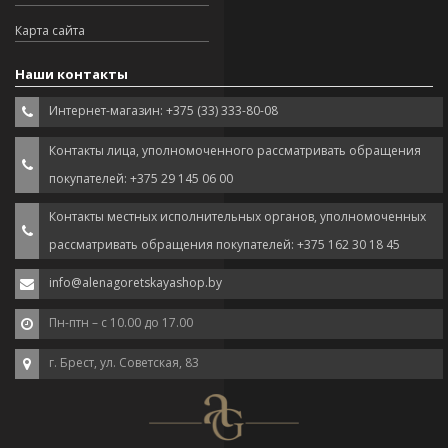
Карта сайта
Наши контакты
Интернет-магазин: +375 (33) 333-80-08
Контакты лица, уполномоченного рассматривать обращения
покупателей: +375 29 145 06 00
Контакты местных исполнительных органов, уполномоченных
рассматривать обращения покупателей: +375 162 30 18 45
info@alenagoretskayashop.by
Пн-птн – с 10.00 до 17.00
г. Брест, ул. Советская, 83