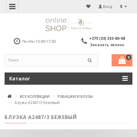
$
Вход
+375 (33) 333-80-08
Пн-птн 10.00-17.00
Заказать звонок
0
Каталог
ВСЕ КОЛЛЕКЦИИ
РУБАШКИ И БЛУЗЫ
Блузка А2487/3 бежевый
БЛУЗКА А2487/3 БЕЖЕВЫЙ