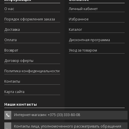
О нас
Личный кабинет
Порядок оформления заказа
Избранное
Доставка
Каталог
Оплата
Дисконтная программа
Возврат
Уход за товаром
Договор оферты
Политика конфиденциальности
Контакты
Карта сайта
Наши контакты
Интернет-магазин: +375 (33) 333-80-08
Контакты лица, уполномоченного рассматривать обращения