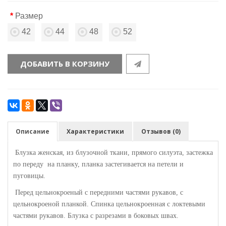
Размер
42
44
48
52
ДОБАВИТЬ В КОРЗИНУ
Описание
Характеристики
Отзывов (0)
Блузка женская, из блузочной ткани, прямого силуэта, застежка
по переду на планку, планка застегивается на петели и
пуговицы.
Перед цельнокроеный с передними частями рукавов, с
цельнокроеной планкой. Спинка цельнокроенная с локтевыми
частями рукавов. Блузка с разрезами в боковых швах.