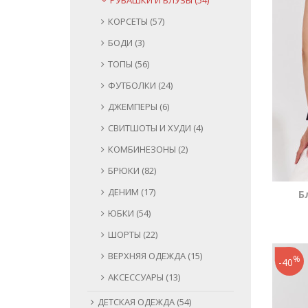
РУБАШКИ И БЛУЗЫ (54)
КОРСЕТЫ (57)
БОДИ (3)
ТОПЫ (56)
ФУТБОЛКИ (24)
ДЖЕМПЕРЫ (6)
СВИТШОТЫ И ХУДИ (4)
КОМБИНЕЗОНЫ (2)
БРЮКИ (82)
ДЕНИМ (17)
Б
ЮБКИ (54)
ШОРТЫ (22)
ВЕРХНЯЯ ОДЕЖДА (15)
%
-40
АКСЕССУАРЫ (13)
ДЕТСКАЯ ОДЕЖДА (54)