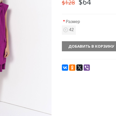
$64
$128
Размер
42
ДОБАВИТЬ В КОРЗИНУ