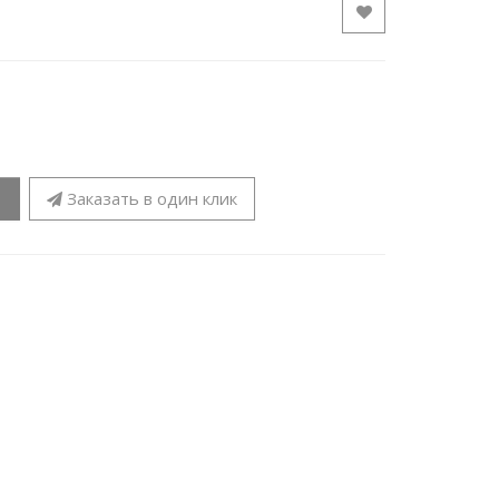
Заказать в один клик