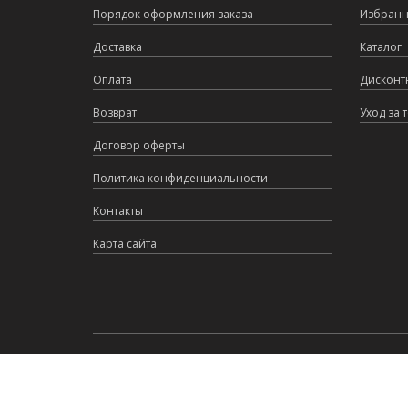
Порядок оформления заказа
Избран
Доставка
Каталог
Оплата
Дисконт
Возврат
Уход за 
Договор оферты
Политика конфиденциальности
Контакты
Карта сайта