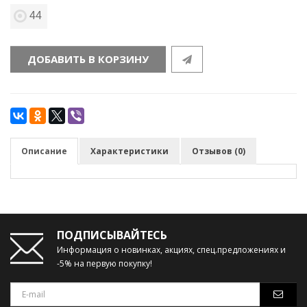
44
ДОБАВИТЬ В КОРЗИНУ
Описание
Характеристики
Отзывов (0)
ПОДПИСЫВАЙТЕСЬ
Информация о новинках, акциях, спец.предложениях и
-5% на первую покупку!