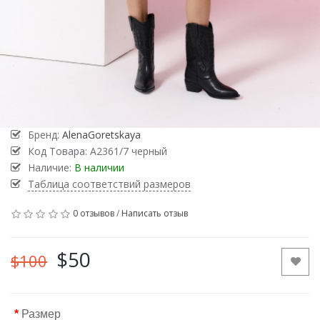
Бренд:
AlenaGoretskaya
Код Товара:
А2361/7 черный
Наличие:
В наличии
Таблица соответствий размеров
0 отзывов
/
Написать отзыв
$50
$100
Размер