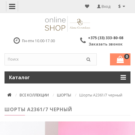
$
Вход
+375 (33) 333-80-08
Пн-птн 10.00-17.00
Заказать звонок
0
Каталог
ВСЕ КОЛЛЕКЦИИ
ШОРТЫ
Шорты А2361/7 черный
ШОРТЫ А2361/7 ЧЕРНЫЙ