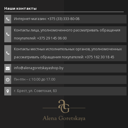
Наши контакты
Интернет-магазин: +375 (33) 333-80-08
Контакты лица, уполномоченного рассматривать обращения
покупателей: +375 29 145 06 00
Контакты местных исполнительных органов, уполномоченных
рассматривать обращения покупателей: +375 162 30 18 45
info@alenagoretskayashop.by
Пн-птн – с 10.00 до 17.00
г. Брест, ул. Советская, 83