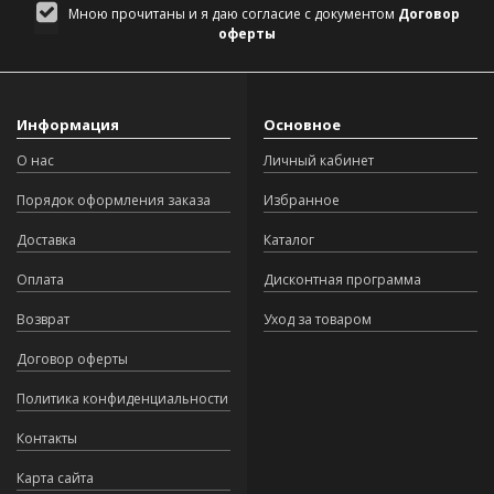
Мною прочитаны и я даю согласие с документом
Договор
оферты
Информация
Основное
О нас
Личный кабинет
Порядок оформления заказа
Избранное
Доставка
Каталог
Оплата
Дисконтная программа
Возврат
Уход за товаром
Договор оферты
Политика конфиденциальности
Контакты
Карта сайта