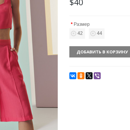
$40
Размер
42
44
ДОБАВИТЬ В КОРЗИНУ