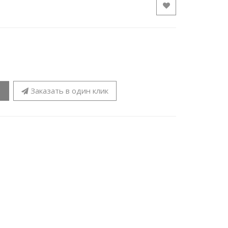
Заказать в один клик