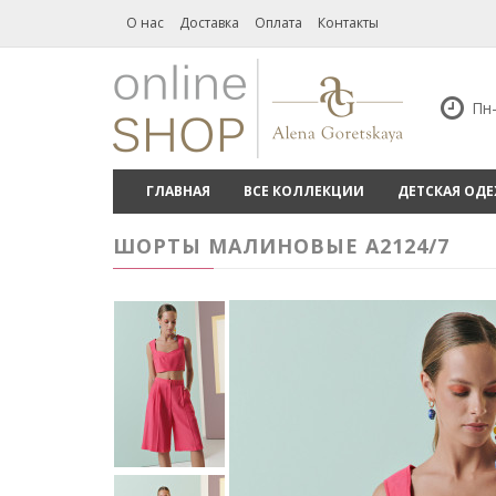
О нас
Доставка
Оплата
Контакты
Пн-
ГЛАВНАЯ
ВСЕ КОЛЛЕКЦИИ
ДЕТСКАЯ ОД
ШОРТЫ МАЛИНОВЫЕ А2124/7