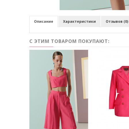
Описание
Характеристики
Отзывов (0)
С ЭТИМ ТОВАРОМ ПОКУПАЮТ: